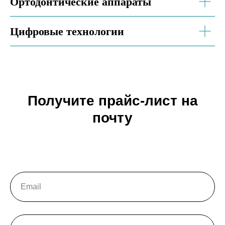
Ортодонтические аппараты
Цифровые технологии
Получите прайс-лист на
почту