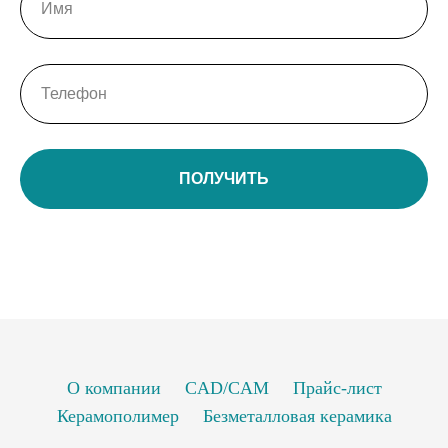
ПОЛУЧИТЬ
О компании
CAD/CAM
Прайс-лист
Керамополимер
Безметалловая керамика