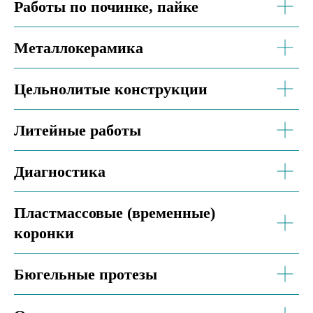
Работы по починке, пайке
Металлокерамика
Цельнолитые конструкции
Литейные работы
Диагностика
Пластмассовые (временные)
коронки
Бюгельные протезы