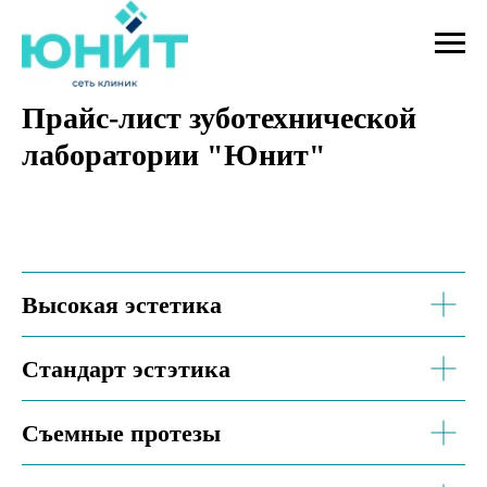
Прайс-лист зуботехнической
лаборатории "Юнит"
Высокая эстетика
Стандарт эстэтика
Съемные протезы